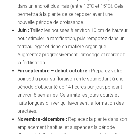
dans un endroit plus frais (entre 12°C et 15°C). Cela
permettra à la plante de se reposer avant une
nouvelle période de croissance.
Juin :
Taillez les pousses à environ 10 cm de hauteur
pour stimuler la ramification, puis rempotez dans un
terreau léger et riche en matière organique.
Augmentez progressivement l’arrosage et reprenez
la fertilisation.
Fin septembre – début octobre :
Préparez votre
poinsettia pour sa floraison en le soumettant à une
période d’obscurité de 14 heures par jour, pendant
environ 8 semaines. Cela imite les jours courts et
nuits longues d’hiver qui favorisent la formation des
bractées.
Novembre-décembre :
Replacez la plante dans son
emplacement habituel et suspendez la période