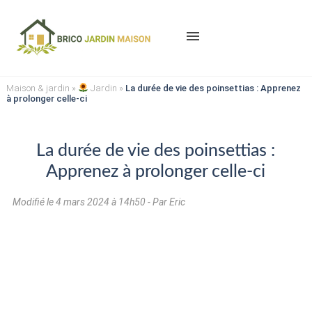
menu
Maison & jardin
»
Jardin
»
La durée de vie des poinsettias : Apprenez
à prolonger celle-ci
La durée de vie des poinsettias :
Apprenez à prolonger celle-ci
Modifié le
4 mars 2024 à 14h50
- Par Eric