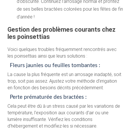
d’obscurité. Continuez l’arrosage normal et profitez
de ses belles bractées colorées pour les fêtes de fin
d’année !
Gestion des problèmes courants chez
les poinsettias
Voici quelques troubles fréquemment rencontrés avec
les poinsettias ainsi que leurs solutions :
Fleurs jaunies ou feuilles tombantes :
La cause la plus fréquente est un arrosage inadapté, soit
trop, soit pas assez. Ajustez votre méthode d’irrigation
en fonction des besoins décrits précédemment.
Perte prématurée des bractées :
Cela peut être dû à un stress causé par les variations de
température, l’exposition aux courants d’air ou une
lumière insuffisante. Vérifiez les conditions
d’hébergement et modifiez-les si nécessaire.