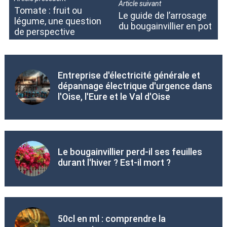
Article suivant
Tomate : fruit ou
Le guide de l’arrosage
légume, une question
du bougainvillier en pot
de perspective
Entreprise d'électricité générale et
dépannage électrique d'urgence dans
l'Oise, l'Eure et le Val d'Oise
Le bougainvillier perd-il ses feuilles
durant l'hiver ? Est-il mort ?
50cl en ml : comprendre la