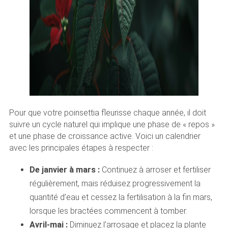
Pour que votre poinsettia fleurisse chaque année, il doit
suivre un cycle naturel qui implique une phase de « repos »
et une phase de croissance active. Voici un calendrier
avec les principales étapes à respecter :
De janvier à mars :
Continuez à arroser et fertiliser
régulièrement, mais réduisez progressivement la
quantité d’eau et cessez la fertilisation à la fin mars,
lorsque les bractées commencent à tomber.
Avril-mai :
Diminuez l’arrosage et placez la plante