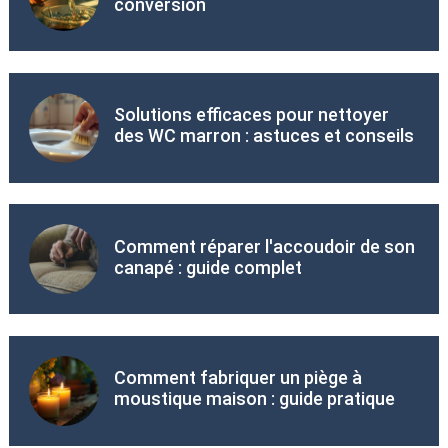
conversion
Solutions efficaces pour nettoyer
des WC marron : astuces et conseils
Comment réparer l'accoudoir de son
canapé : guide complet
Comment fabriquer un piège à
moustique maison : guide pratique