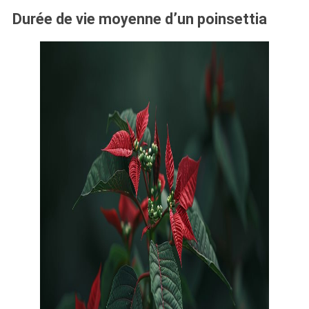
Durée de vie moyenne d’un poinsettia