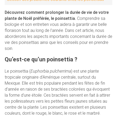
Découvrez comment prolonger la durée de vie de votre
plante de Noël préférée, le poinsettia.
Comprendre sa
biologie et son entretien vous aidera à garantir une belle
floraison tout au long de l’année. Dans cet article, nous
aborderons les aspects importants concernant la durée de
vie des poinsettias ainsi que les conseils pour en prendre
soin.
Qu’est-ce qu’un poinsettia ?
Le poinsettia (
Euphorbia pulcherrima
) est une plante
tropicale originaire d’Amérique centrale, surtout du
Mexique. Elle est très populaire pendant les fêtes de fin
d’année en raison de ses bractées colorées qui évoquent
la forme d’une étoile. Ces bractées servent en fait à attirer
les pollinisateurs vers les petites fleurs jaunes situées au
centre de la plante. Les poinsettias existent en plusieurs
couleurs, dont le rouge, le blanc, le rose et le marbré.